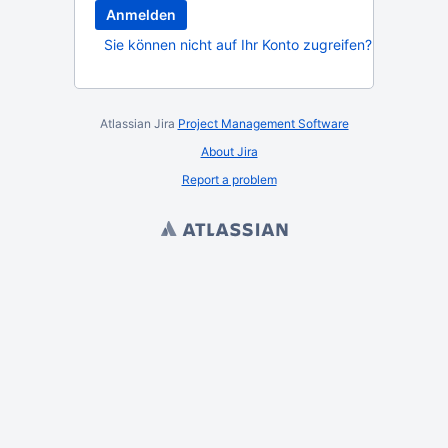
Sie können nicht auf Ihr Konto zugreifen?
Atlassian Jira
Project Management Software
About Jira
Report a problem